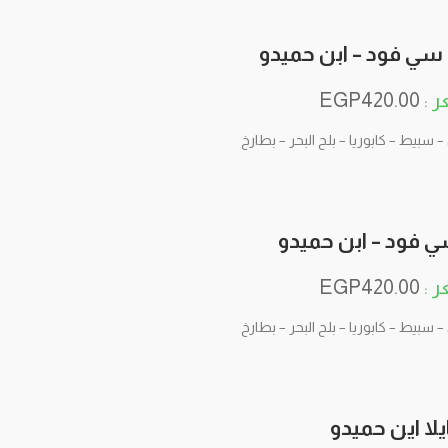
سي فود – ابن حميدو
EGP
420.00
 سبيط – كابوريا – بلح البحر – بطارخ
سي فود – ابن حميدو
EGP
420.00
 سبيط – كابوريا – بلح البحر – بطارخ
ايلا اين حميدو