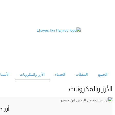
الجميع
المقبلات
الحساء
الأرز والمكرونات
الأسما
الأرز والمكرونات
أرز ص