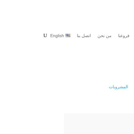
فروعنا
من نحن
اتصل بنا
English
المشروبات