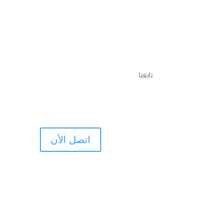
تابعنا
اتصل الأن