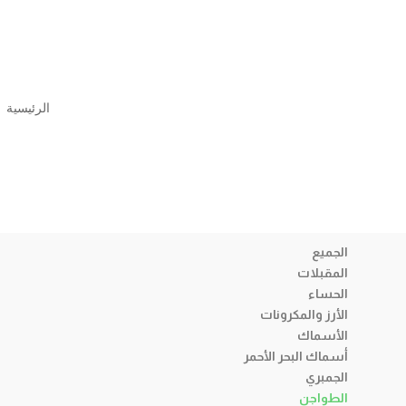
الرئيسية
الجميع
المقبلات
الحساء
الأرز والمكرونات
الأسماك
أسماك البحر الأحمر
الجمبري
الطواجن