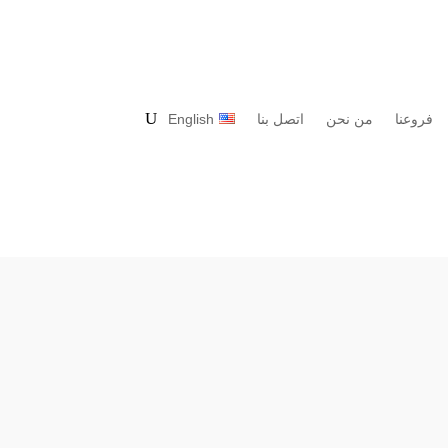
فروعنا
من نحن
اتصل بنا
English