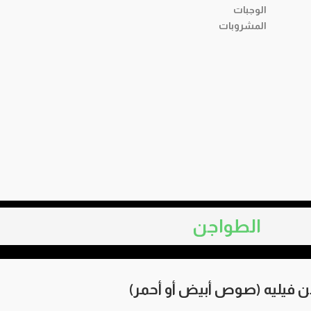
الوجبات
المشروبات
الطواجن
 فيليه (صوص أبيض أو أحمر)