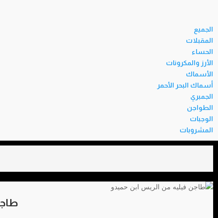
الجميع
المقبلات
الحساء
الأرز والمكرونات
الأسماك
أسماك البحر الأحمر
الجمبري
الطواجن
الوجبات
المشروبات
طاجن