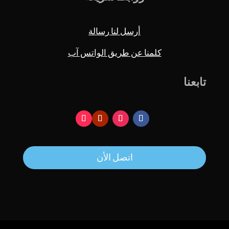
أرسل لنا رسالة
كلمنا عن طريق الواتس آب
تابعنا
اتصل الأن