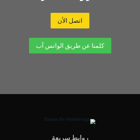
اتصل الأن
كلمنا عن طريق الواتس آب
روابط سريعة