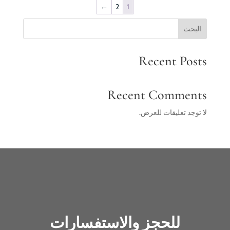
←
2
1
البحث
Recent Posts
Recent Comments
لا توجد تعليقات للعرض.
للحجز والاستفسارات