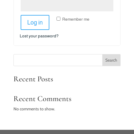
Remember me
Log in
Lost your password?
Search
Recent Posts
Recent Comments
No comments to show.