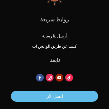
روابط سريعة
أرسل لنا رسالة
كلمنا عن طريق الواتس آب
تابعنا
اتصل الأن