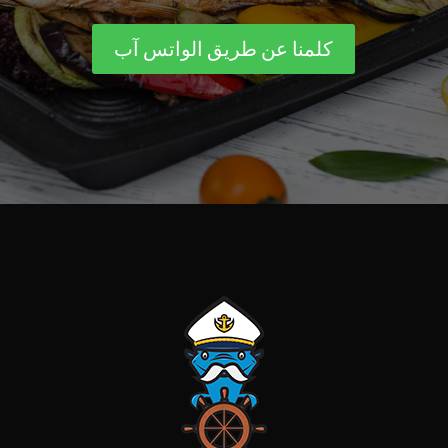
كلمنا عن طريق الواتس آب