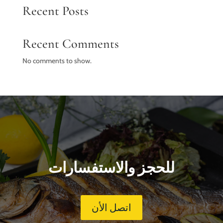
Recent Posts
Recent Comments
No comments to show.
للحجز والاستفسارات
اتصل الأن