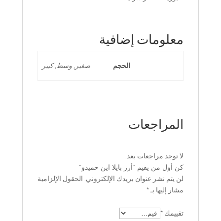
معلومات إضافية
الحجم
صغير, وسط, كبير
المراجعات
لا توجد مراجعات بعد.
كن أول من يقيم “أرز بايلا اين حميدو”
لن يتم نشر عنوان بريدك الإلكتروني.
الحقول الإلزامية
مشار إليها بـ
*
تقييمك
*