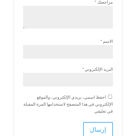
مراجعتك
*
الاسم
*
البريد الإلكتروني
*
احفظ اسمي، بريدي الإلكتروني، والموقع
الإلكتروني في هذا المتصفح لاستخدامها المرة المقبلة
في تعليقي.