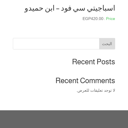
خلال
اسباجيتي سي فود – ابن حميدو
EGP
420.00
البحث
Recent Posts
Recent Comments
لا توجد تعليقات للعرض.