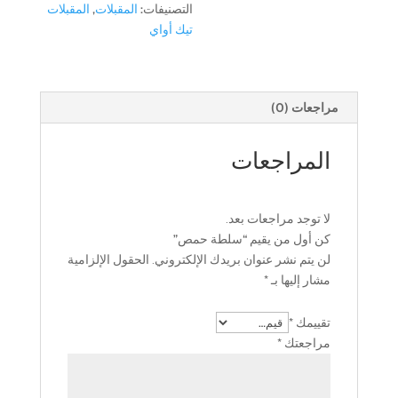
التصنيفات:
المقبلات
,
المقبلات
تيك أواي
مراجعات (0)
المراجعات
لا توجد مراجعات بعد.
كن أول من يقيم “سلطة حمص”
لن يتم نشر عنوان بريدك الإلكتروني.
الحقول الإلزامية
مشار إليها بـ
*
تقييمك
*
مراجعتك
*