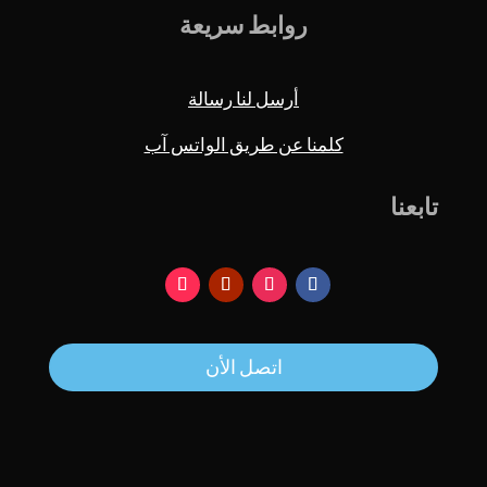
روابط سريعة
أرسل لنا رسالة
كلمنا عن طريق الواتس آب
تابعنا
اتصل الأن