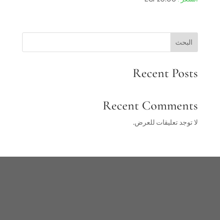
البحث
Recent Posts
Recent Comments
لا توجد تعليقات للعرض.