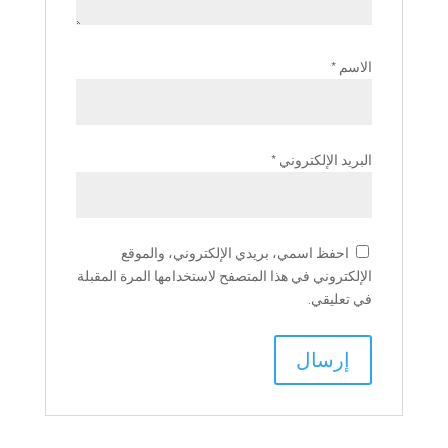
الاسم
*
البريد الإلكتروني
*
احفظ اسمي، بريدي الإلكتروني، والموقع
الإلكتروني في هذا المتصفح لاستخدامها المرة المقبلة
في تعليقي.