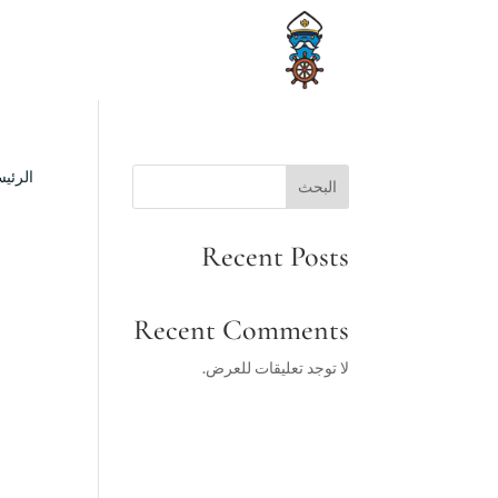
الرئيس
البحث
Recent Posts
Recent Comments
لا توجد تعليقات للعرض.