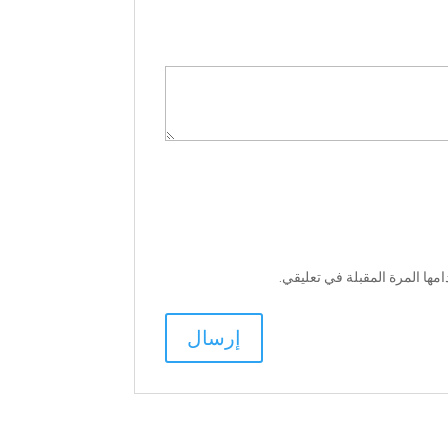
ها المرة المقبلة في تعليقي.