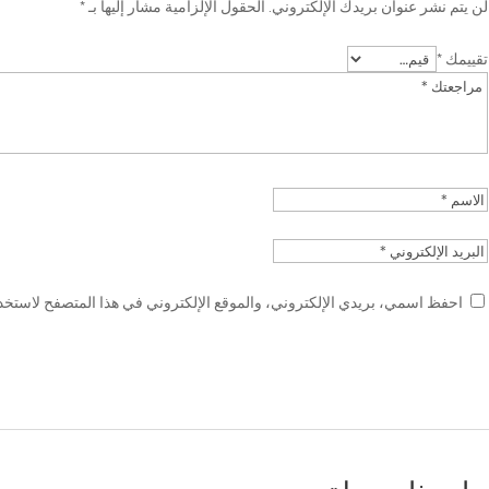
لن يتم نشر عنوان بريدك الإلكتروني.
الحقول الإلزامية مشار إليها بـ
*
تقييمك
*
احفظ اسمي، بريدي الإلكتروني، والموقع الإلكتروني في هذا المتصفح لاستخدام