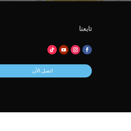
تابعنا
اتصل الأن