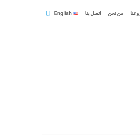
وعنا
من نحن
اتصل بنا
English