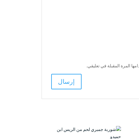
ها المرة المقبلة في تعليقي.