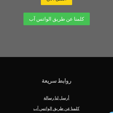
كلمنا عن طريق الواتس آب
روابط سريعة
أرسل لنا رسالة
كلمنا عن طريق الواتس آب