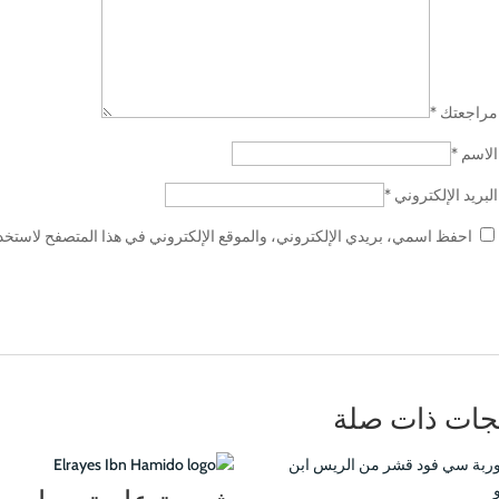
مراجعتك
*
الاسم
*
البريد الإلكتروني
*
احفظ اسمي، بريدي الإلكتروني، والموقع الإلكتروني في هذا المتصفح لاستخدام
جات ذات صلة