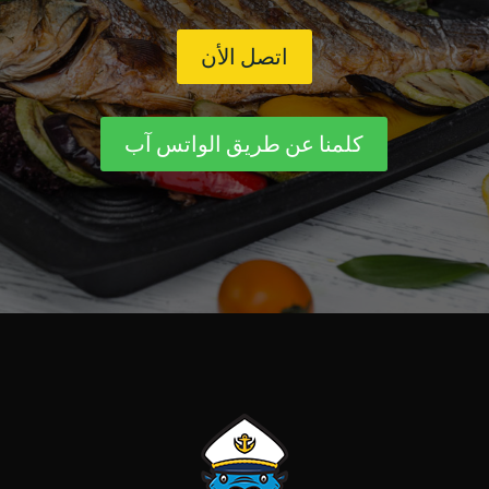
اتصل الأن
كلمنا عن طريق الواتس آب