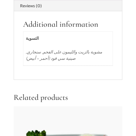
Reviews (0)
Additional information
التسوية
مشوية بالزيت والليمون على الفحم, سنجاري,
صينية سي فود (أحمر – أبيض)
Related products