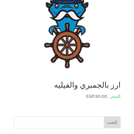
ارز بالجمبري والفيليه
EGP
130.00
البحث