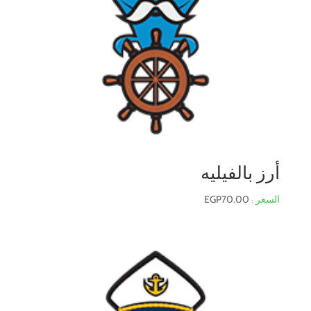
أرز بالفيليه
EGP
70.00