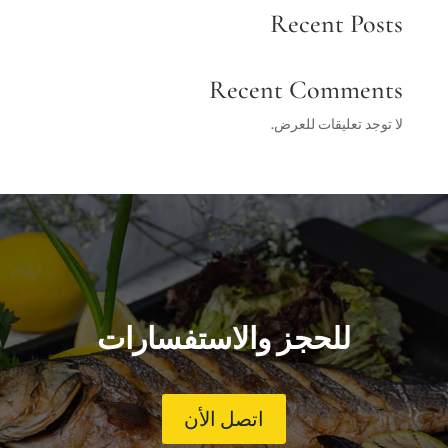
Recent Posts
Recent Comments
لا توجد تعليقات للعرض.
للحجز والاستفسارات
اتصل الأن