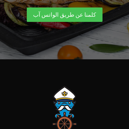
كلمنا عن طريق الواتس آب