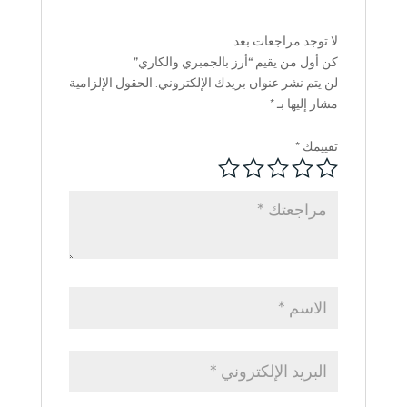
لا توجد مراجعات بعد.
كن أول من يقيم “أرز بالجمبري والكاري”
لن يتم نشر عنوان بريدك الإلكتروني.
الحقول الإلزامية
مشار إليها بـ
*
تقييمك
*