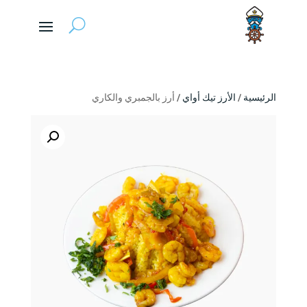
الرئيسية
/
الأرز تيك أواي
/ أرز بالجمبري والكاري