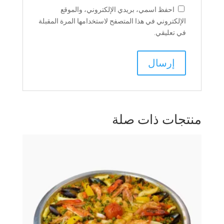
احفظ اسمي، بريدي الإلكتروني، والموقع
الإلكتروني في هذا المتصفح لاستخدامها المرة المقبلة
في تعليقي.
منتجات ذات صلة