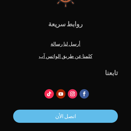
روابط سريعة
أرسل لنا رسالة
كلمنا عن طريق الواتس آب
تابعنا
اتصل الأن