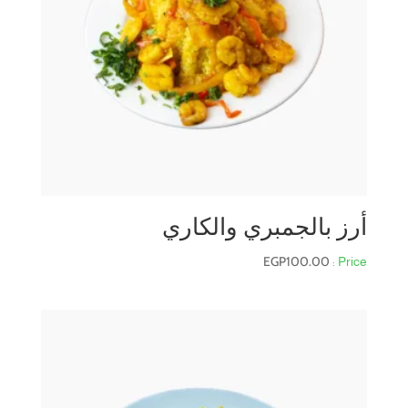
أرز بالجمبري والكاري
EGP
100.00