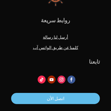
روابط سريعة
أرسل لنا رسالة
كلمنا عن طريق الواتس آب
تابعنا
اتصل الأن