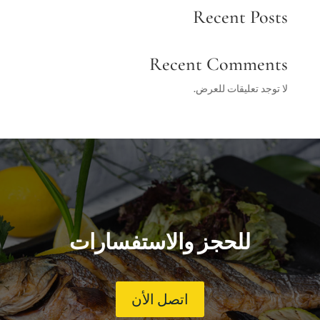
Recent Posts
Recent Comments
لا توجد تعليقات للعرض.
للحجز والاستفسارات
اتصل الأن