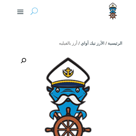
الرئيسية
/
الأرز تيك أواي
/ أرز بالفيليه