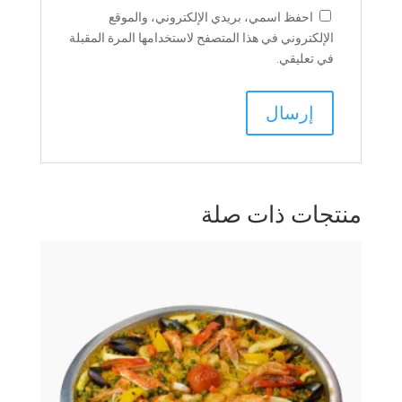
احفظ اسمي، بريدي الإلكتروني، والموقع
الإلكتروني في هذا المتصفح لاستخدامها المرة المقبلة
في تعليقي.
منتجات ذات صلة