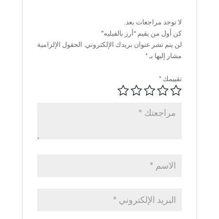
لا توجد مراجعات بعد.
كن أول من يقيم “أرز بالفيليه”
لن يتم نشر عنوان بريدك الإلكتروني.
الحقول الإلزامية
مشار إليها بـ
*
تقييمك
*