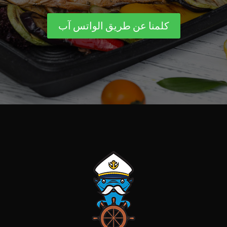
كلمنا عن طريق الواتس آب