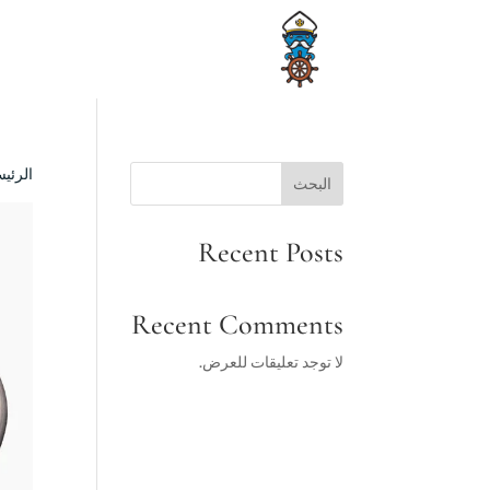
الرئيس
البحث
Recent Posts
Recent Comments
لا توجد تعليقات للعرض.