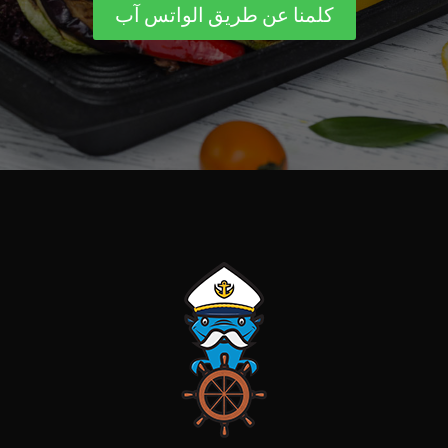
كلمنا عن طريق الواتس آب