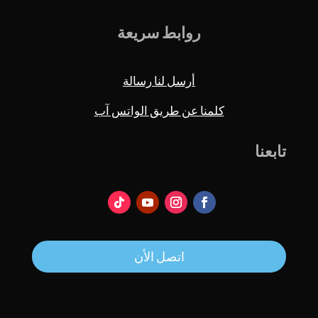
روابط سريعة
أرسل لنا رسالة
كلمنا عن طريق الواتس آب
تابعنا
اتصل الأن