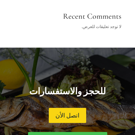
Recent Comments
لا توجد تعليقات للعرض.
للحجز والاستفسارات
اتصل الأن