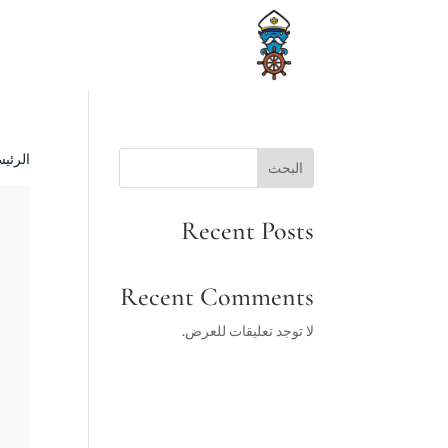
الرئيس
البحث
Recent Posts
Recent Comments
لا توجد تعليقات للعرض.