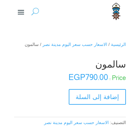
الرئيسية
/
الاسعار حسب سعر اليوم مدينة نصر
/ سالمون
سالمون
EGP
790.00
كمية
إضافة إلى السلة
سالمون
التصنيف:
الاسعار حسب سعر اليوم مدينة نصر