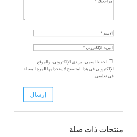
احفظ اسمي، بريدي الإلكتروني، والموقع
الإلكتروني في هذا المتصفح لاستخدامها المرة المقبلة
في تعليقي.
منتجات ذات صلة