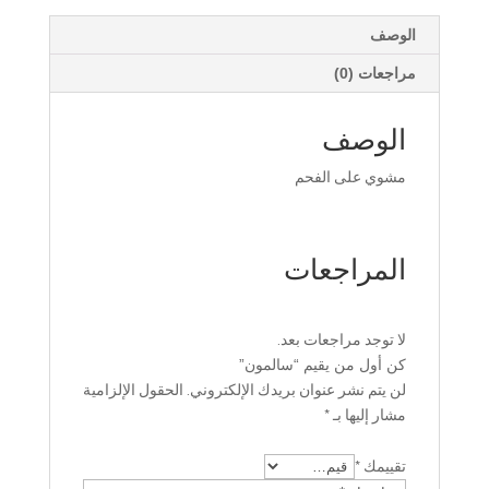
الوصف
مراجعات (0)
الوصف
مشوي على الفحم
المراجعات
لا توجد مراجعات بعد.
كن أول من يقيم “سالمون”
لن يتم نشر عنوان بريدك الإلكتروني.
الحقول الإلزامية
مشار إليها بـ
*
تقييمك
*