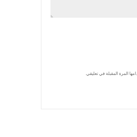
ها المرة المقبلة في تعليقي.