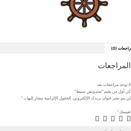
اجعات (0)
المراجعات
لا توجد مراجعات بعد.
كن أول من يقيم “سندوتش سبيط”
لن يتم نشر عنوان بريدك الإلكتروني.
الحقول الإلزامية مشار إليها بـ
*
تقييمك
*