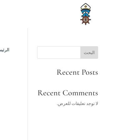
الرئيس
البحث
Recent Posts
Recent Comments
لا توجد تعليقات للعرض.