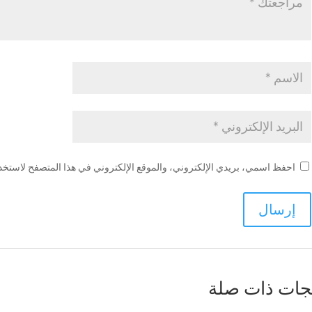
احفظ اسمي، بريدي الإلكتروني، والموقع الإلكتروني في هذا المتصفح لاستخدام
جات ذات صلة