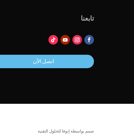
تابعنا
اتصل الأن
صمم بواسطة إنوفا للحلول التقنية