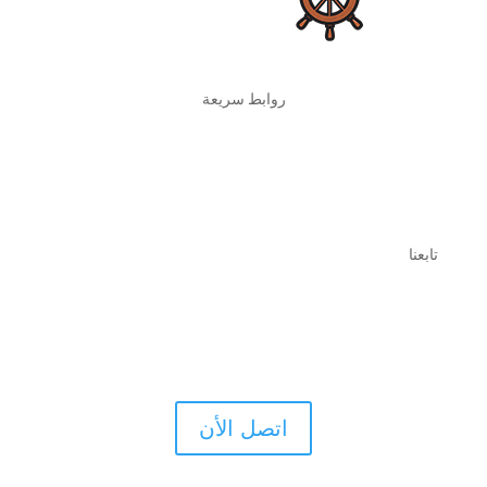
روابط سريعة
أرسل لنا رسالة
كلمنا عن طريق الواتس آب
تابعنا
اتصل الأن