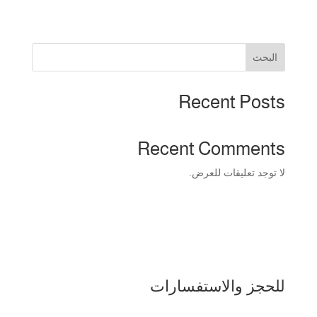
البحث
Recent Posts
Recent Comments
لا توجد تعليقات للعرض.
للحجز والاستفسارات