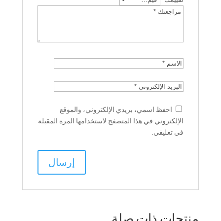
احفظ اسمي، بريدي الإلكتروني، والموقع
الإلكتروني في هذا المتصفح لاستخدامها المرة المقبلة
في تعليقي.
منتجات ذات صلة