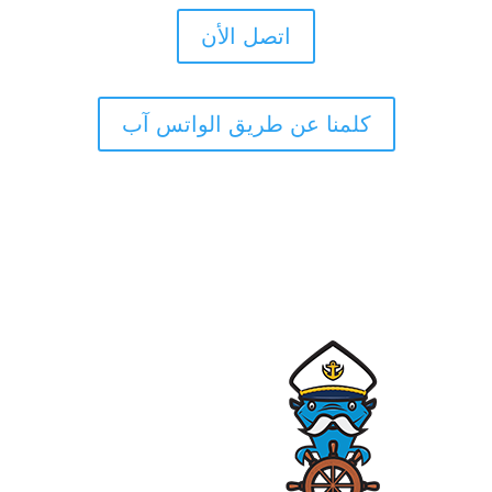
اتصل الأن
كلمنا عن طريق الواتس آب