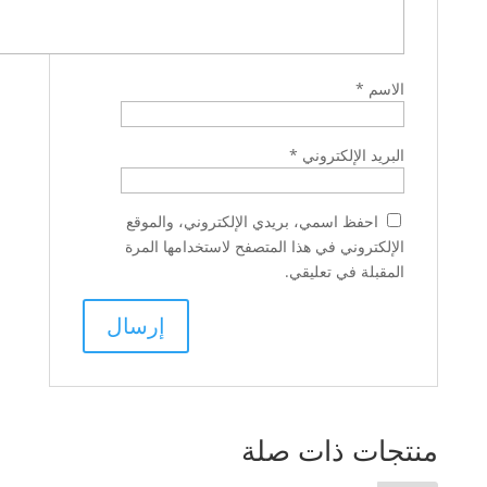
الاسم
*
البريد الإلكتروني
*
احفظ اسمي، بريدي الإلكتروني، والموقع
الإلكتروني في هذا المتصفح لاستخدامها المرة
المقبلة في تعليقي.
منتجات ذات صلة