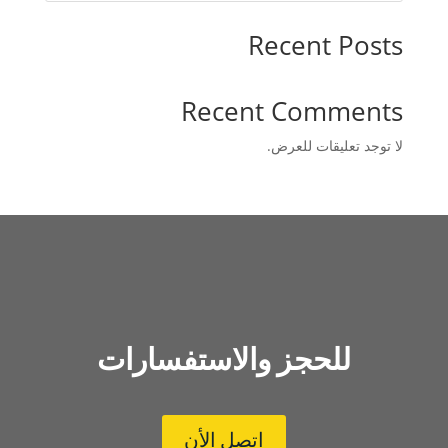
Recent Posts
Recent Comments
لا توجد تعليقات للعرض.
للحجز والاستفسارات
اتصل الأن