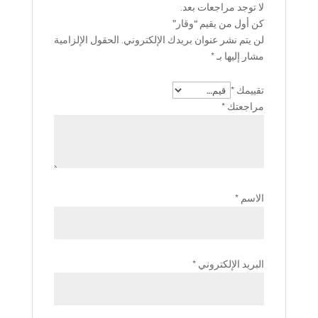
لا توجد مراجعات بعد.
كن أول من يقيم “وقار”
لن يتم نشر عنوان بريدك الإلكتروني.
الحقول الإلزامية
مشار إليها بـ
*
تقييمك
*
مراجعتك
*
الاسم
*
البريد الإلكتروني
*