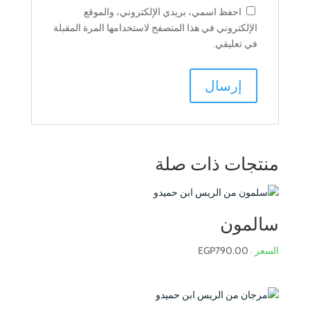
احفظ اسمي، بريدي الإلكتروني، والموقع
الإلكتروني في هذا المتصفح لاستخدامها المرة المقبلة
في تعليقي.
منتجات ذات صلة
سالمون
EGP
790.00