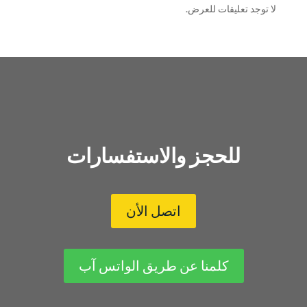
لا توجد تعليقات للعرض.
للحجز والاستفسارات
اتصل الأن
كلمنا عن طريق الواتس آب